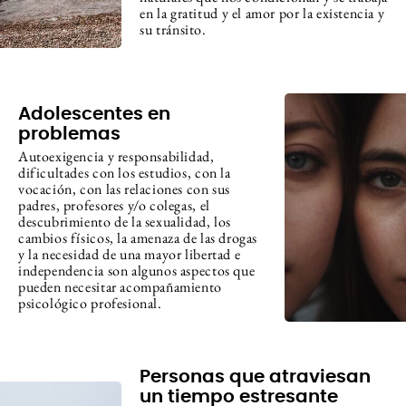
en la gratitud y el amor por la existencia y
su tránsito.
Adolescentes en
problemas
Autoexigencia y responsabilidad,
dificultades con los estudios, con la
vocación, con las relaciones con sus
padres, profesores y/o colegas, el
descubrimiento de la sexualidad, los
cambios físicos, la amenaza de las drogas
y la necesidad de una mayor libertad e
independencia son algunos aspectos que
pueden necesitar acompañamiento
psicológico profesional.
Personas que atraviesan
un tiempo estresante