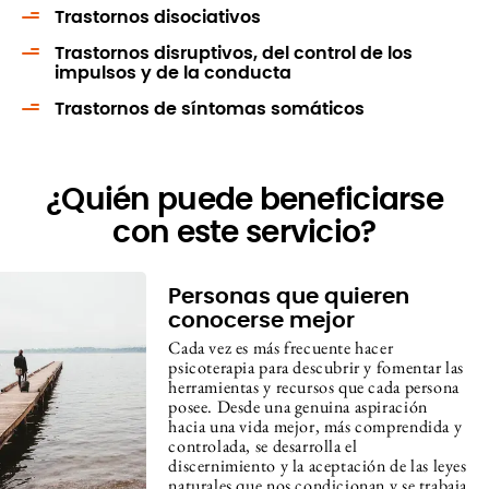
Trastornos disociativos
Trastornos disruptivos, del control de los
impulsos y de la conducta
Trastornos de síntomas somáticos
¿Quién puede beneficiarse
con este servicio?
Personas que quieren
conocerse mejor
Cada vez es más frecuente hacer
psicoterapia para descubrir y fomentar las
herramientas y recursos que cada persona
posee. Desde una genuina aspiración
hacia una vida mejor, más comprendida y
controlada, se desarrolla el
discernimiento y la aceptación de las leyes
naturales que nos condicionan y se trabaja