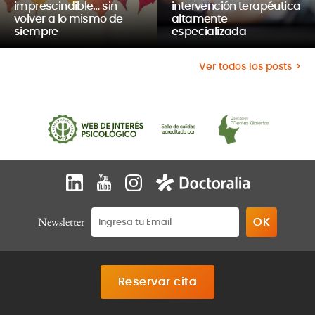
imprescindible… sin
intervención terapéutica
volver a lo mismo de
altamente
siempre
especializada
Ver todos los posts
Newsletter
Reservar cita