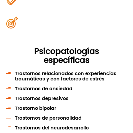
Psicopatologías
específicas
Trastornos relacionados con experiencias
traumáticas y con factores de estrés
Trastornos de ansiedad
Trastornos depresivos
Trastorno bipolar
Trastornos de personalidad
Trastornos del neurodesarrollo