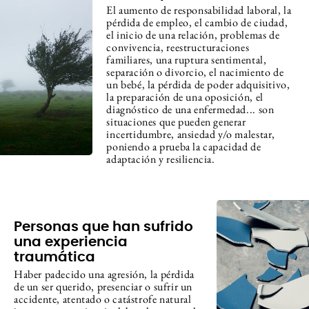
El aumento de responsabilidad laboral, la
pérdida de empleo, el cambio de ciudad,
el inicio de una relación, problemas de
convivencia, reestructuraciones
familiares, una ruptura sentimental,
separación o divorcio, el nacimiento de
un bebé, la pérdida de poder adquisitivo,
la preparación de una oposición, el
diagnóstico de una enfermedad... son
situaciones que pueden generar
incertidumbre, ansiedad y/o malestar,
poniendo a prueba la capacidad de
adaptación y resiliencia.
Personas que han sufrido
una experiencia
traumática
Haber padecido una agresión, la pérdida
de un ser querido, presenciar o sufrir un
accidente, atentado o catástrofe natural