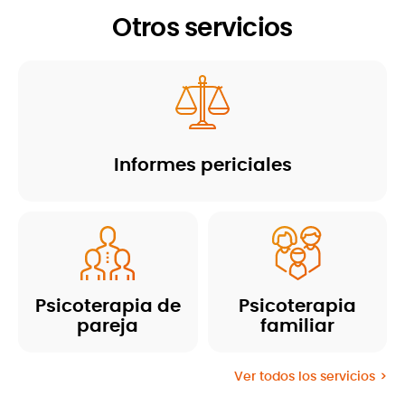
Otros servicios
Informes periciales
Psicoterapia de
Psicoterapia
pareja
familiar
Ver todos los servicios