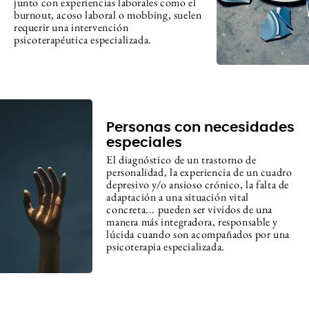
junto con experiencias laborales como el
burnout, acoso laboral o mobbing, suelen
requerir una intervención
psicoterapéutica especializada.
Personas con necesidades
especiales
El diagnóstico de un trastorno de
personalidad, la experiencia de un cuadro
depresivo y/o ansioso crónico, la falta de
adaptación a una situación vital
concreta... pueden ser vividos de una
manera más integradora, responsable y
lúcida cuando son acompañados por una
psicoterapia especializada.