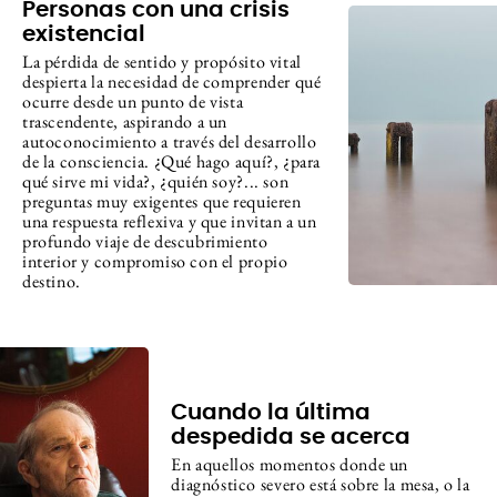
Personas con una crisis
existencial
La pérdida de sentido y propósito vital
despierta la necesidad de comprender qué
ocurre desde un punto de vista
trascendente, aspirando a un
autoconocimiento a través del desarrollo
de la consciencia. ¿Qué hago aquí?, ¿para
qué sirve mi vida?, ¿quién soy?... son
preguntas muy exigentes que requieren
una respuesta reflexiva y que invitan a un
profundo viaje de descubrimiento
interior y compromiso con el propio
destino.
Cuando la última
despedida se acerca
En aquellos momentos donde un
diagnóstico severo está sobre la mesa, o la