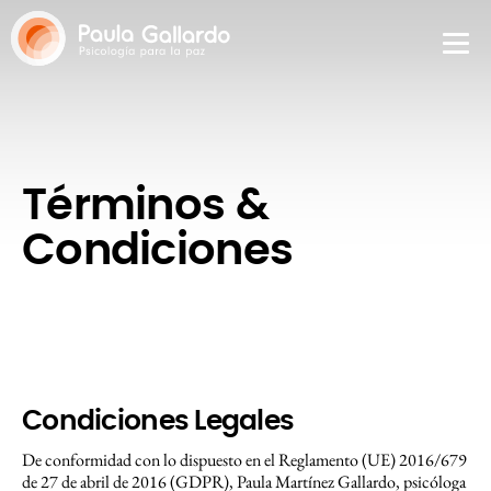
Términos &
Condiciones
Condiciones Legales
De conformidad con lo dispuesto en el Reglamento (UE) 2016/679
de 27 de abril de 2016 (GDPR), Paula Martínez Gallardo, psicóloga