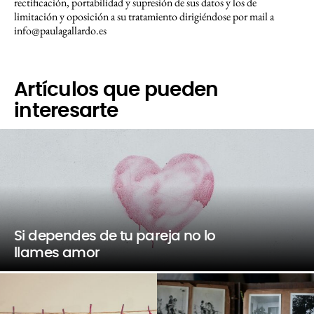
rectificación, portabilidad y supresión de sus datos y los de
limitación y oposición a su tratamiento dirigiéndose por mail a
info@paulagallardo.es
Artículos que pueden
interesarte
Si dependes de tu pareja no lo
llames amor