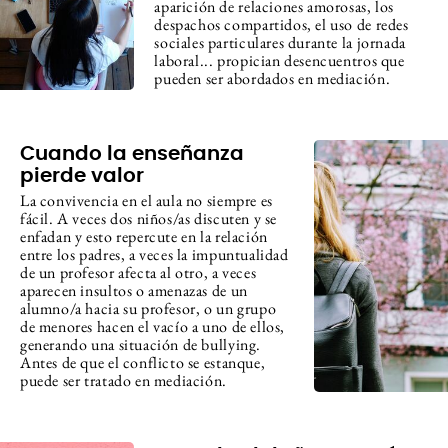
aparición de relaciones amorosas, los
despachos compartidos, el uso de redes
sociales particulares durante la jornada
laboral... propician desencuentros que
pueden ser abordados en mediación.
Cuando la enseñanza
pierde valor
La convivencia en el aula no siempre es
fácil. A veces dos niños/as discuten y se
enfadan y esto repercute en la relación
entre los padres, a veces la impuntualidad
de un profesor afecta al otro, a veces
aparecen insultos o amenazas de un
alumno/a hacia su profesor, o un grupo
de menores hacen el vacío a uno de ellos,
generando una situación de bullying.
Antes de que el conflicto se estanque,
puede ser tratado en mediación.