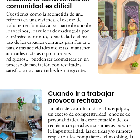
comunidad es difícil
Cuestiones como la acometida de una
reforma en una vivienda, el exceso de
volumen en la música por parte de uno de
los vecinos, los ruidos de madrugada por
el tránsito continuo, la suciedad o el mal
uso de los espacios comunes para fumar o
para otras actividades molestas, mantener
actitudes racistas o por motivos
religiosos... pueden ser acometidas en un
proceso de mediación con resultados
satisfactorios para todos los integrantes.
Cuando ir a trabajar
provoca rechazo
La falta de coordinación en los equipos,
un exceso de competitividad, choque de
personalidades, la desorientación de los
recién incorporados a sus nuevos puestos,
la impuntualidad, las críticas y/o rumores
respecto a los compañeros, el mobbing, la