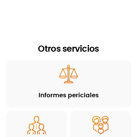
Cliente desde diciembre 2018
Otros servicios
Informes periciales