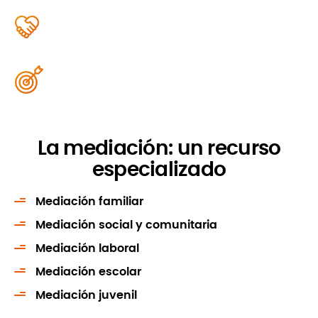
La mediación: un recurso
especializado
Mediación familiar
Mediación social y comunitaria
Mediación laboral
Mediación escolar
Mediación juvenil