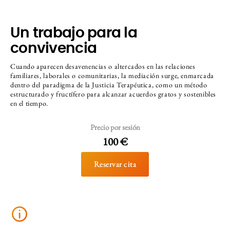
Un trabajo para la
convivencia
Cuando aparecen desavenencias o altercados en las relaciones
familiares, laborales o comunitarias, la mediación surge, enmarcada
dentro del paradigma de la Justicia Terapéutica, como un método
estructurado y fructífero para alcanzar acuerdos gratos y sostenibles
en el tiempo.
Precio por sesión
100 €
Reservar cita