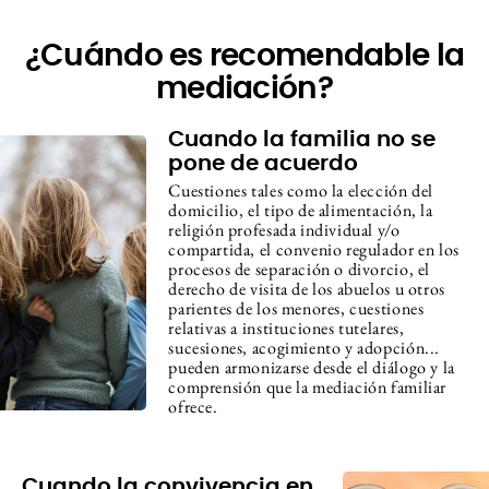
¿Cuándo es recomendable la
mediación?
Cuando la familia no se
pone de acuerdo
Cuestiones tales como la elección del
domicilio, el tipo de alimentación, la
religión profesada individual y/o
compartida, el convenio regulador en los
procesos de separación o divorcio, el
derecho de visita de los abuelos u otros
parientes de los menores, cuestiones
relativas a instituciones tutelares,
sucesiones, acogimiento y adopción...
pueden armonizarse desde el diálogo y la
comprensión que la mediación familiar
ofrece.
Cuando la convivencia en