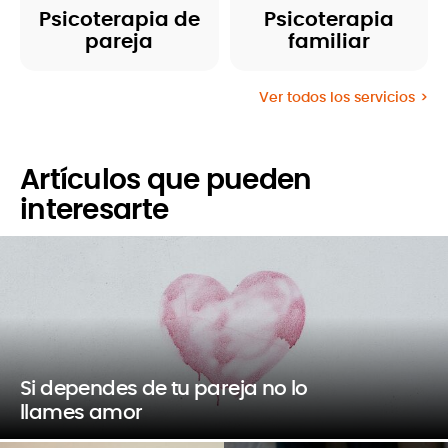
Psicoterapia de
Psicoterapia
pareja
familiar
Ver todos los servicios
Artículos que pueden
interesarte
Si dependes de tu pareja no lo
llames amor