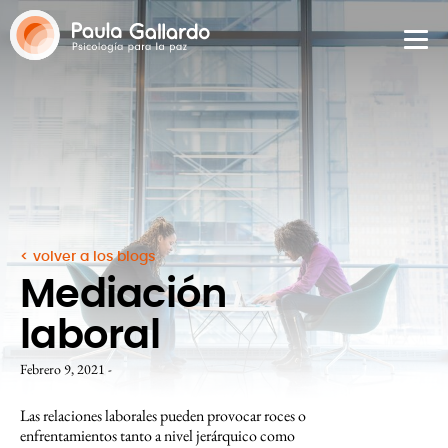
volver a los blogs
Mediación
laboral
Febrero 9, 2021 -
Las relaciones laborales pueden provocar roces o
enfrentamientos tanto a nivel jerárquico como