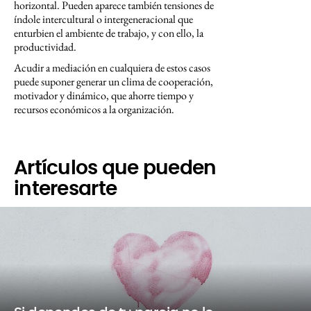
horizontal. Pueden aparece también tensiones de
índole intercultural o intergeneracional que
enturbien el ambiente de trabajo, y con ello, la
productividad.
Acudir a mediación en cualquiera de estos casos
puede suponer generar un clima de cooperación,
motivador y dinámico, que ahorre tiempo y
recursos económicos a la organización.
Artículos que pueden
interesarte