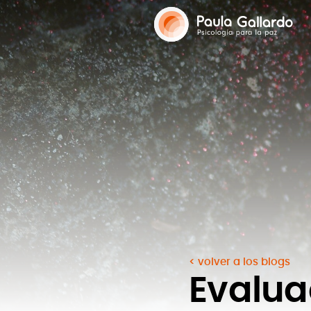
volver a los blogs
Evalua